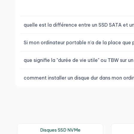
quelle est la différence entre un SSD SATA et 
Si mon ordinateur portable n'a de la place que 
que signifie la "durée de vie utile" ou TBW sur 
comment installer un disque dur dans mon ordi
Disques SSD NVMe