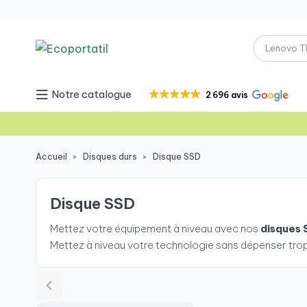
Notre catalogue
2 696 avis
Accueil
Disques durs
Disque SSD
Disque SSD
Mettez votre équipement à niveau avec nos
disques 
Mettez à niveau votre technologie sans dépenser trop 