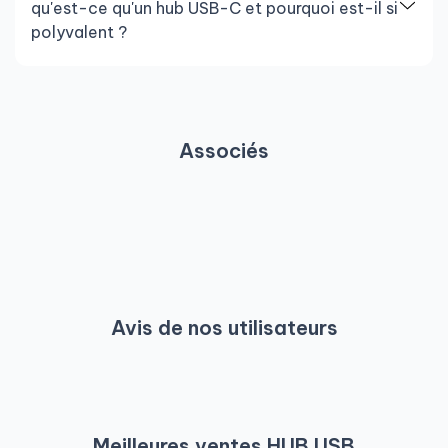
qu'est-ce qu'un hub USB-C et pourquoi est-il si
polyvalent ?
Associés
Avis de nos utilisateurs
Meilleures ventes HUB USB