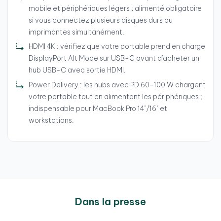
mobile et périphériques légers ; alimenté obligatoire
si vous connectez plusieurs disques durs ou
imprimantes simultanément.
HDMI 4K : vérifiez que votre portable prend en charge
DisplayPort Alt Mode sur USB-C avant d'acheter un
hub USB-C avec sortie HDMI.
Power Delivery : les hubs avec PD 60-100 W chargent
votre portable tout en alimentant les périphériques ;
indispensable pour MacBook Pro 14"/16" et
workstations.
Dans la presse