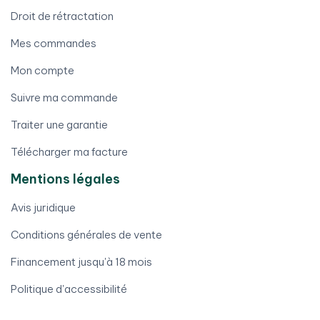
Droit de rétractation
Mes commandes
Mon compte
Suivre ma commande
Traiter une garantie
Télécharger ma facture
Mentions légales
Avis juridique
Conditions générales de vente
Financement jusqu'à 18 mois
Politique d'accessibilité