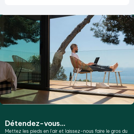
Détendez-vous...
Mettez les pieds en l’air et laissez-nous faire le gros du