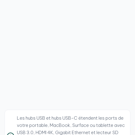
Les hubs USB et hubs USB-C étendent les ports de
votre portable, MacBook, Surface ou tablette avec
USB 3.0, HDMI 4K, Gigabit Ethernet et lecteur SD