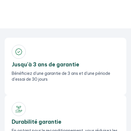
Jusqu'à 3 ans de garantie
Bénéficiez d'une garantie de 3 ans et d'une période
d'essai de 30 jours
Durabilité garantie
En optant pour le reconditionnement, vous réduisez les