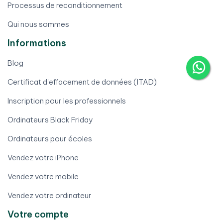
Processus de reconditionnement
Qui nous sommes
Informations
Blog
Certificat d'effacement de données (ITAD)
Inscription pour les professionnels
Ordinateurs Black Friday
Ordinateurs pour écoles
Vendez votre iPhone
Vendez votre mobile
Vendez votre ordinateur
Votre compte