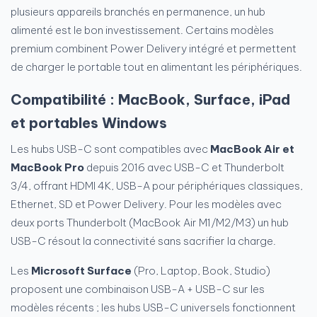
plusieurs appareils branchés en permanence, un hub
alimenté est le bon investissement. Certains modèles
premium combinent Power Delivery intégré et permettent
de charger le portable tout en alimentant les périphériques.
Compatibilité : MacBook, Surface, iPad
et portables Windows
Les hubs USB-C sont compatibles avec
MacBook Air et
MacBook Pro
depuis 2016 avec USB-C et Thunderbolt
3/4, offrant HDMI 4K, USB-A pour périphériques classiques,
Ethernet, SD et Power Delivery. Pour les modèles avec
deux ports Thunderbolt (MacBook Air M1/M2/M3) un hub
USB-C résout la connectivité sans sacrifier la charge.
Les
Microsoft Surface
(Pro, Laptop, Book, Studio)
proposent une combinaison USB-A + USB-C sur les
modèles récents ; les hubs USB-C universels fonctionnent