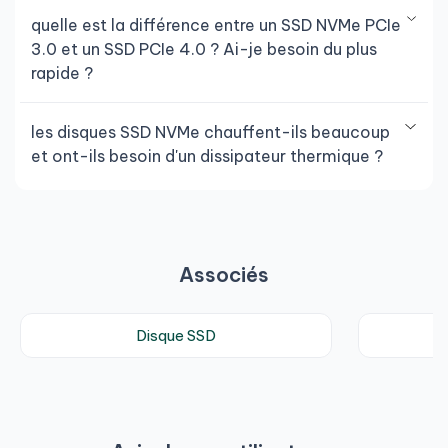
quelle est la différence entre un SSD NVMe PCIe
3.0 et un SSD PCIe 4.0 ? Ai-je besoin du plus
rapide ?
les disques SSD NVMe chauffent-ils beaucoup
et ont-ils besoin d'un dissipateur thermique ?
Associés
Disque SSD