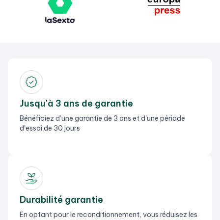
Jusqu'à 3 ans de garantie
Bénéficiez d'une garantie de 3 ans et d'une période
d'essai de 30 jours
Durabilité garantie
En optant pour le reconditionnement, vous réduisez les