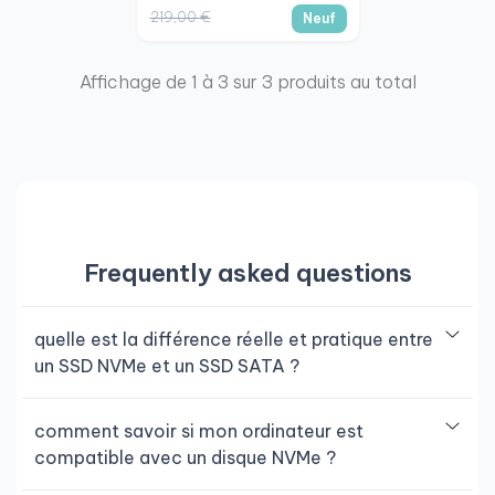
219,00 €
Neuf
Affichage de 1 à 3 sur 3 produits au total
Frequently asked questions
quelle est la différence réelle et pratique entre
un SSD NVMe et un SSD SATA ?
comment savoir si mon ordinateur est
compatible avec un disque NVMe ?