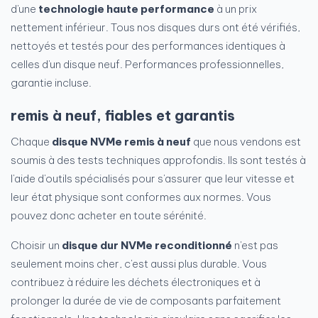
d'une
technologie haute performance
à un prix
nettement inférieur. Tous nos disques durs ont été vérifiés,
nettoyés et testés pour des performances identiques à
celles d'un disque neuf. Performances professionnelles,
garantie incluse.
remis à neuf, fiables et garantis
Chaque
disque NVMe remis à neuf
que nous vendons est
soumis à des tests techniques approfondis. Ils sont testés à
l'aide d'outils spécialisés pour s'assurer que leur vitesse et
leur état physique sont conformes aux normes. Vous
pouvez donc acheter en toute sérénité.
Choisir un
disque dur NVMe reconditionné
n'est pas
seulement moins cher, c'est aussi plus durable. Vous
contribuez à réduire les déchets électroniques et à
prolonger la durée de vie de composants parfaitement