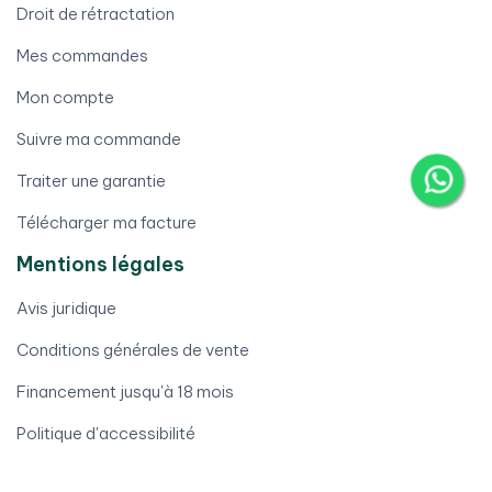
Droit de rétractation
Mes commandes
Mon compte
Suivre ma commande
Traiter une garantie
Télécharger ma facture
Mentions légales
Avis juridique
Conditions générales de vente
Financement jusqu'à 18 mois
Politique d'accessibilité