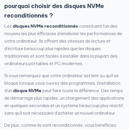
pourquoi choisir des disques NVMe
reconditionnés ?
Les
disques NVMe reconditionnés
constituent l'un des
moyens les plus efficaces d'améliorer les performances de
votre ordinateur. Ils offrent des vitesses de lecture et
d'écriture beaucoup plus rapides que les disques
traditionnels et sont faciles à installer dans la plupart des
ordinateurs portables et PC modernes.
Si vous remarquez que votre ordinateur est lent ou qu'il se
bloque lorsque vous ouvrez des programmes, l'installation
d'un
disque NVMe
peut faire toute la différence. Des temps
de démarrage plus rapides, un chargement des applications
en quelques secondes et un système beaucoup plus réactif,
sans qu'il soit nécessaire d'acheter un nouvel ordinateur.
De plus, comme ils sont reconditionnés, vous bénéficiez