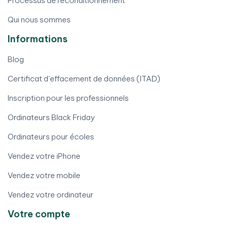
Processus de reconditionnement
Qui nous sommes
Informations
Blog
Certificat d'effacement de données (ITAD)
Inscription pour les professionnels
Ordinateurs Black Friday
Ordinateurs pour écoles
Vendez votre iPhone
Vendez votre mobile
Vendez votre ordinateur
Votre compte