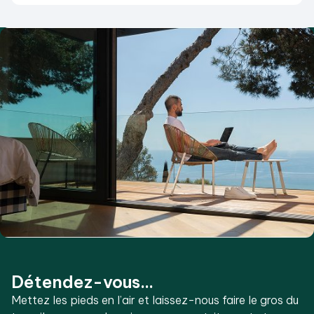
Détendez-vous...
Mettez les pieds en l’air et laissez-nous faire le gros du