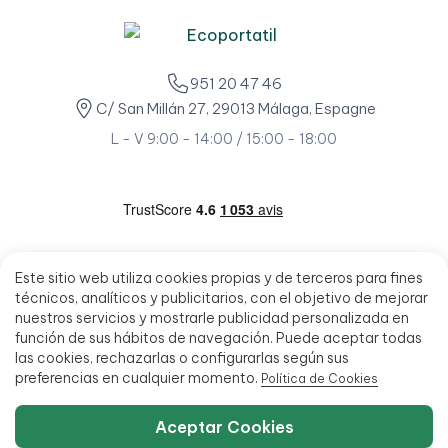
951 20 47 46
C/ San Millán 27, 29013 Málaga, Espagne
L - V 9:00 - 14:00 / 15:00 - 18:00
Este sitio web utiliza cookies propias y de terceros para fines
técnicos, analíticos y publicitarios, con el objetivo de mejorar
nuestros servicios y mostrarle publicidad personalizada en
función de sus hábitos de navegación. Puede aceptar todas
las cookies, rechazarlas o configurarlas según sus
preferencias en cualquier momento.
Política de Cookies
Aceptar Cookies