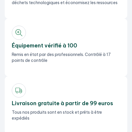
déchets technologiques et économisez les ressources
Équipement vérifié à 100
Remis en état par des professionnels. Contrôlé à 17
points de contrôle
Livraison gratuite à partir de 99 euros
Tous nos produits sont en stock et prêts à être
expédiés