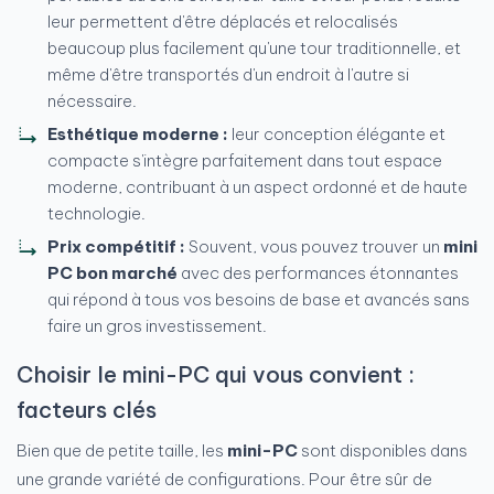
leur permettent d'être déplacés et relocalisés
beaucoup plus facilement qu'une tour traditionnelle, et
même d'être transportés d'un endroit à l'autre si
nécessaire.
Esthétique moderne :
leur conception élégante et
compacte s'intègre parfaitement dans tout espace
moderne, contribuant à un aspect ordonné et de haute
technologie.
Prix compétitif :
Souvent, vous pouvez trouver un
mini
PC bon marché
avec des performances étonnantes
qui répond à tous vos besoins de base et avancés sans
faire un gros investissement.
Choisir le mini-PC qui vous convient :
facteurs clés
Bien que de petite taille, les
mini-PC
sont disponibles dans
une grande variété de configurations. Pour être sûr de