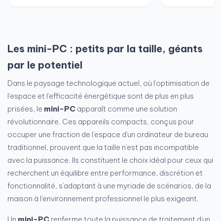
Les mini-PC : petits par la taille, géants
par le potentiel
Dans le paysage technologique actuel, où l'optimisation de
l'espace et l'efficacité énergétique sont de plus en plus
prisées, le
mini-PC
apparaît comme une solution
révolutionnaire. Ces appareils compacts, conçus pour
occuper une fraction de l'espace d'un ordinateur de bureau
traditionnel, prouvent que la taille n'est pas incompatible
avec la puissance. Ils constituent le choix idéal pour ceux qui
recherchent un équilibre entre performance, discrétion et
fonctionnalité, s'adaptant à une myriade de scénarios, de la
maison à l'environnement professionnel le plus exigeant.
Un
mini-PC
renferme toute la puissance de traitement d'un