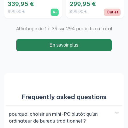
339,95 €
299,95 €
999,00 €
899,00 €
A+
Outlet
Affichage de 1 à 39 sur 294 produits au total
En savoir plus
Frequently asked questions
pourquoi choisir un mini-PC plutôt qu'un
ordinateur de bureau traditionnel ?