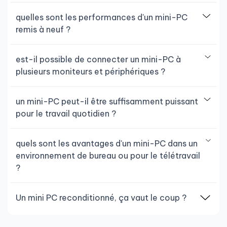
quelles sont les performances d'un mini-PC
remis à neuf ?
est-il possible de connecter un mini-PC à
plusieurs moniteurs et périphériques ?
un mini-PC peut-il être suffisamment puissant
pour le travail quotidien ?
quels sont les avantages d'un mini-PC dans un
environnement de bureau ou pour le télétravail
?
Un mini PC reconditionné, ça vaut le coup ?