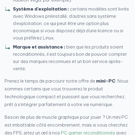
Système d'exploitation :
certains modèles sont livrés
avec Windows préinstallé, d'autres sans système
d'exploitation, ce qui peut être une option plus
économique si vous disposez déjà d'une licence ou si
vous préférez Linux.
Marque et assistance :
bien que les produits soient
reconditionnés, il est toujours bon de pouvoir compter
sur des marques reconnues et un bon service après-
vente.
Prenez le temps de parcourir notre offre de
mini-PC
. Nous
sommes certains que vous trouverez le produit
technologique compact et puissant que vous recherchez,
prêt à s'intégrer parfaitement à votre vie numérique.
Besoin de plus de muscle graphique pour jouer ? Un mini PC
est imbattable côté encombrement, mais si vous cherchez
des FPS, jetez un œil à nos
PC gamer reconditionnés
avec