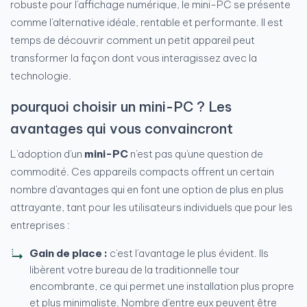
robuste pour l'affichage numérique, le mini-PC se présente
comme l'alternative idéale, rentable et performante. Il est
temps de découvrir comment un petit appareil peut
transformer la façon dont vous interagissez avec la
technologie.
pourquoi choisir un mini-PC ? Les
avantages qui vous convaincront
L'adoption d'un
mini-PC
n'est pas qu'une question de
commodité. Ces appareils compacts offrent un certain
nombre d'avantages qui en font une option de plus en plus
attrayante, tant pour les utilisateurs individuels que pour les
entreprises :
Gain de place :
c'est l'avantage le plus évident. Ils
libèrent votre bureau de la traditionnelle tour
encombrante, ce qui permet une installation plus propre
et plus minimaliste. Nombre d'entre eux peuvent être