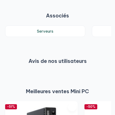
Associés
Serveurs
Avis de nos utilisateurs
Meilleures ventes Mini PC
-51%
-50%