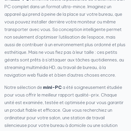
PC complet dans un format ultra-mince. Imaginez un
appareil qui prend à peine de la place sur votre bureau, que
vous pouvez installer derrière votre moniteur ou même
transporter avec vous. Sa conception intelligente permet
non seulement d'optimiser l'utilisation de l'espace, mais
aussi de contribuer à un environnement plus ordonné et plus
esthétique. Mais ne vous fiez pas à leur taille : ces petits
géants sont prêts à s'attaquer aux tâches quotidiennes, au
streaming multimédia HD, au travail de bureau, à la
navigation web fluide et à bien d'autres choses encore.
Notre sélection de
mini-PC
a été soigneusement étudiée
pour vous offrir le meilleur rapport qualité-prix. Chaque
unité est examinée, testée et optimisée pour vous garantir
un produit fiable et efficace. Que vous recherchiez un
ordinateur pour votre salon, une station de travail
silencieuse pour votre bureau à domicile ou une solution