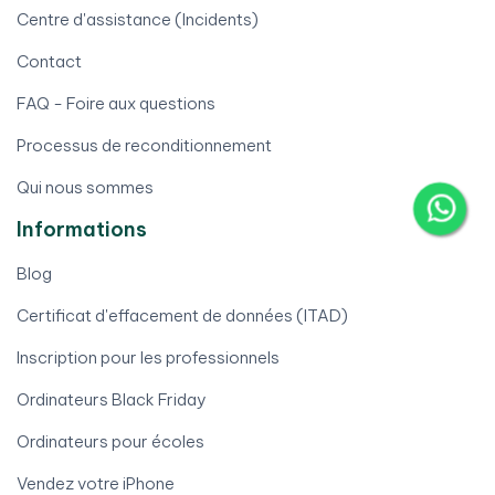
Centre d'assistance (Incidents)
Contact
FAQ - Foire aux questions
Processus de reconditionnement
Qui nous sommes
Informations
Blog
Certificat d'effacement de données (ITAD)
Inscription pour les professionnels
Ordinateurs Black Friday
Ordinateurs pour écoles
Vendez votre iPhone