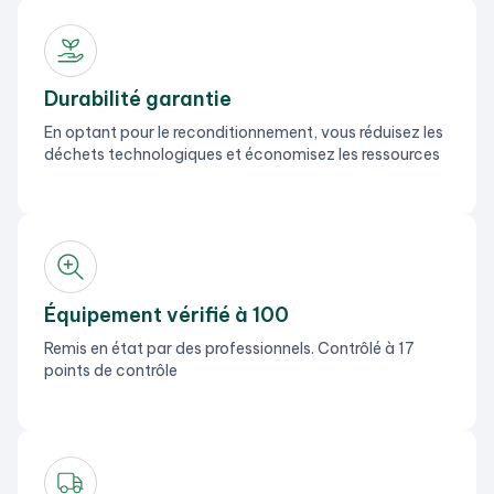
Durabilité garantie
En optant pour le reconditionnement, vous réduisez les
déchets technologiques et économisez les ressources
Équipement vérifié à 100
Remis en état par des professionnels. Contrôlé à 17
points de contrôle