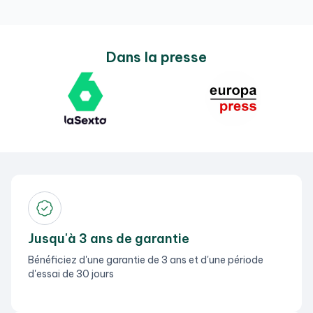
Dans la presse
Jusqu'à 3 ans de garantie
Bénéficiez d'une garantie de 3 ans et d'une période
d'essai de 30 jours