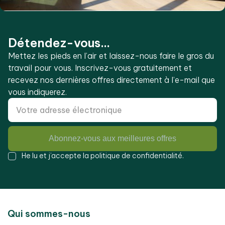
Détendez-vous...
Mettez les pieds en l’air et laissez-nous faire le gros du
travail pour vous. Inscrivez-vous gratuitement et
recevez nos dernières offres directement à l’e-mail que
vous indiquerez.
Abonnez-vous aux meilleures offres
He lu et j’accepte la
politique de confidentialité
.
Qui sommes-nous