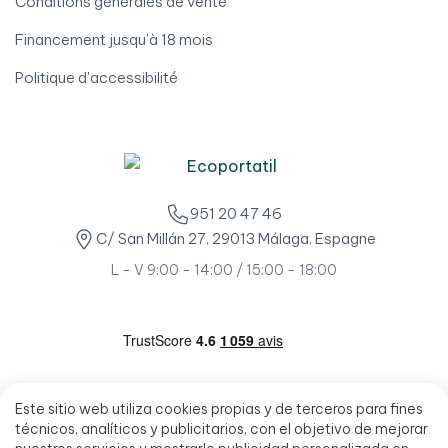
Conditions générales de vente
Financement jusqu'à 18 mois
Politique d'accessibilité
951 20 47 46
C/ San Millán 27, 29013 Málaga, Espagne
L - V 9:00 - 14:00 / 15:00 - 18:00
Este sitio web utiliza cookies propias y de terceros para fines
técnicos, analíticos y publicitarios, con el objetivo de mejorar