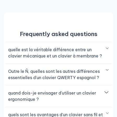
Frequently asked questions
quelle est la véritable différence entre un
clavier mécanique et un clavier à membrane ?
Outre le Ñ, quelles sont les autres différences
essentielles d'un clavier QWERTY espagnol ?
quand dois-je envisager d'utiliser un clavier
ergonomique ?
quels sont les avantages d'un clavier sans fil et