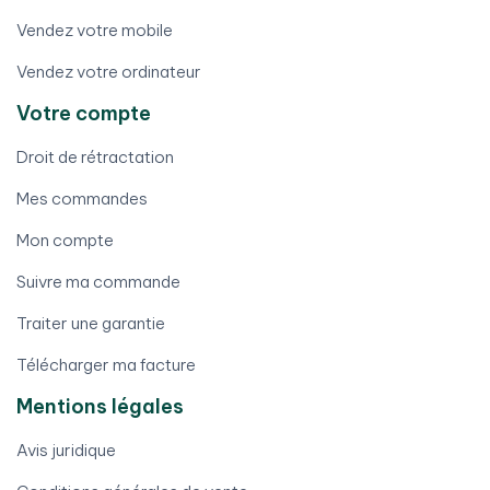
Vendez votre mobile
Vendez votre ordinateur
Votre compte
Droit de rétractation
Mes commandes
Mon compte
Suivre ma commande
Traiter une garantie
Télécharger ma facture
Mentions légales
Avis juridique