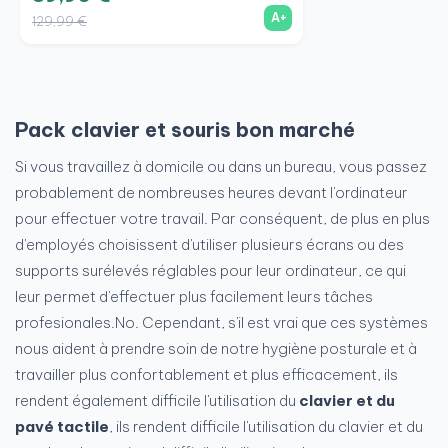
A+
129,99 €
Pack clavier et souris bon marché
Si vous travaillez à domicile ou dans un bureau, vous passez
probablement de nombreuses heures devant l'ordinateur
pour effectuer votre travail. Par conséquent, de plus en plus
d'employés choisissent d'utiliser plusieurs écrans ou des
supports surélevés réglables pour leur ordinateur, ce qui
leur permet d'effectuer plus facilement leurs tâches
profesionales.No. Cependant, s'il est vrai que ces systèmes
nous aident à prendre soin de notre hygiène posturale et à
travailler plus confortablement et plus efficacement, ils
rendent également difficile l'utilisation du
clavier et du
pavé tactile
, ils rendent difficile l'utilisation du clavier et du