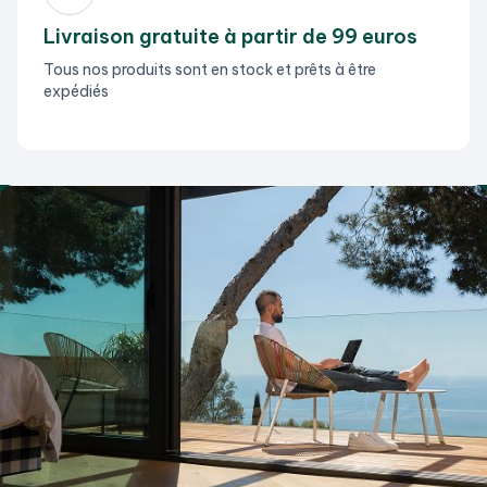
Livraison gratuite à partir de 99 euros
Tous nos produits sont en stock et prêts à être
expédiés