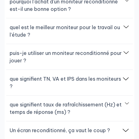
pourquoi l'achat d'un moniteur reconditionné
est-il une bonne option ?
quel est le meilleur moniteur pour le travail ou
l'étude ?
puis-je utiliser un moniteur reconditionné pour
jouer ?
que signifient TN, VA et IPS dans les moniteurs
?
que signifient taux de rafraîchissement (Hz) et
temps de réponse (ms) ?
Un écran reconditionné, ça vaut le coup ?