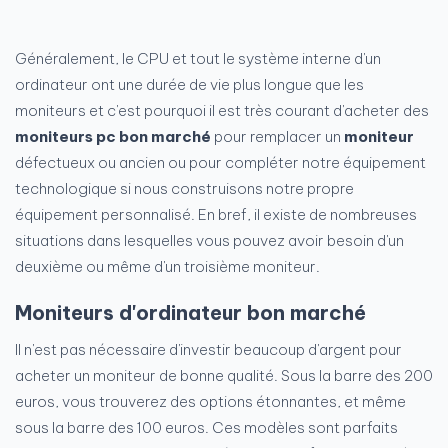
Généralement, le CPU et tout le système interne d'un
ordinateur ont une durée de vie plus longue que les
moniteurs et c'est pourquoi il est très courant d'acheter des
moniteurs pc bon marché
pour remplacer un
moniteur
défectueux ou ancien ou pour compléter notre équipement
technologique si nous construisons notre propre
équipement personnalisé. En bref, il existe de nombreuses
situations dans lesquelles vous pouvez avoir besoin d'un
deuxième ou même d'un troisième moniteur.
Moniteurs d'ordinateur bon marché
Il n'est pas nécessaire d'investir beaucoup d'argent pour
acheter un moniteur de bonne qualité. Sous la barre des 200
euros, vous trouverez des options étonnantes, et même
sous la barre des 100 euros. Ces modèles sont parfaits