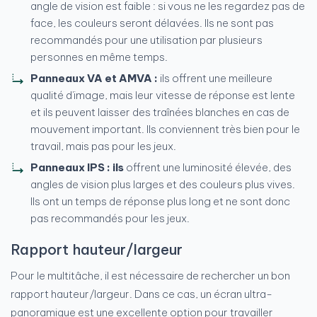
angle de vision est faible : si vous ne les regardez pas de
face, les couleurs seront délavées. Ils ne sont pas
recommandés pour une utilisation par plusieurs
personnes en même temps.
Panneaux VA et AMVA :
ils offrent une meilleure
qualité d'image, mais leur vitesse de réponse est lente
et ils peuvent laisser des traînées blanches en cas de
mouvement important. Ils conviennent très bien pour le
travail, mais pas pour les jeux.
Panneaux IPS : ils
offrent une luminosité élevée, des
angles de vision plus larges et des couleurs plus vives.
Ils ont un temps de réponse plus long et ne sont donc
pas recommandés pour les jeux.
Rapport hauteur/largeur
Pour le multitâche, il est nécessaire de rechercher un bon
rapport hauteur/largeur. Dans ce cas, un écran ultra-
panoramique est une excellente option pour travailler