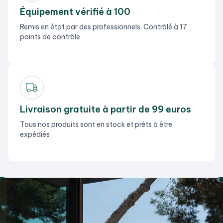
Équipement vérifié à 100
Remis en état par des professionnels. Contrôlé à 17
points de contrôle
Livraison gratuite à partir de 99 euros
Tous nos produits sont en stock et prêts à être
expédiés