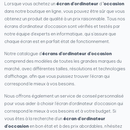
Lorsque vous achetez un
écran d'ordinateur
d
'occasion
dans notre boutique en ligne, vous pouvez être sûr que vous
obtenez un produit de qualité à un prix raisonnable. Tous nos
écrans d'ordinateur d'occasion sont vérifiés et testés par
notre équipe d'experts en informatique, qui s'assure que
chaque écran est en parfait état de fonctionnement.
Notre catalogue d'
écrans d'ordinateur d'occasion
comprend des modèles de toutes les grandes marques du
marché, avec différentes tailles, résolutions et technologies
d'affichage, afin que vous puissiez trouver l'écran qui
correspond le mieux à vos besoins.
Nous offrons également un service de conseil personnalisé
pour vous aider à choisir l'écran d'ordinateur d'occasion qui
correspond le mieux à vos besoins et à votre budget. Si
vous êtes à la recherche d'un
écran d'ordinateur
d'occasion
en bon état et à des prix abordables, n'hésitez