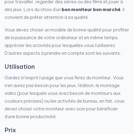
pour travailler, regarder des séries ou des films et jouer à
des jeux. Lors du choix d'un
bon moniteur bon marché
, il
convient de prêter attention à sa qualité.
Vous devez choisir un modèle de bonne qualité pour profiter
de la puissance de votre ordinateur et en même temps,
apprécier les activités pour lesquelles vous l'utiliserez.
D'autres aspects à prendre en compte sont les suivants :
Utilisation
Gardez à l'esprit l'usage que vous ferez du moniteur. Vous
n'en aurez pas besoin pour les jeux, l'édition, le montage
vidéo (pour lesquels vous avez besoin de moniteurs aux
couleurs précises) ou les activités de bureau, en fait, vous
devez choisir votre moniteur avec soin pour bénéficier
d'une bonne productivité.
Prix