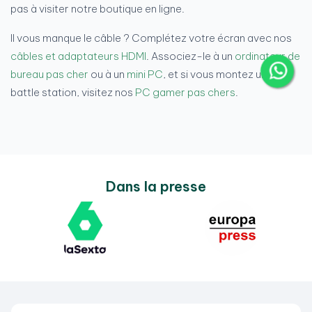
pas à visiter notre boutique en ligne.
Il vous manque le câble ? Complétez votre écran avec nos
câbles et adaptateurs HDMI
. Associez-le à un
ordinateur de
bureau pas cher
ou à un
mini PC
, et si vous montez une
battle station, visitez nos
PC gamer pas chers
.
Dans la presse