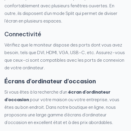
confortablement avec plusieurs fenêtres ouvertes. En
outre, ils disposent d'un mode Split qui permet de diviser
l'écran en plusieurs espaces.
Connectivité
Vérifiez que le moniteur dispose des ports dont vous avez
besoin, tels que DVI, HDMI, VGA, USB-C, etc. Assurez-vous
que ceux-ci sont compatibles avec les ports de connexion
de votre ordinateur.
Écrans d'ordinateur d'occasion
Si vous êtes à la recherche d'un
écran d'ordinateur
d'occasion
pour votre maison ou votre entreprise, vous
êtes au bon endroit. Dans notre boutique en ligne, nous
proposons une large gamme d'écrans d'ordinateur
d'occasion en excellent état et à des prix abordables.