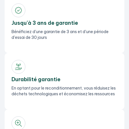
Jusqu'à 3 ans de garantie
Bénéficiez d'une garantie de 3 ans et d'une période
d'essai de 30 jours
Durabilité garantie
En optant pour le reconditionnement, vous réduisez les
déchets technologiques et économisez les ressources