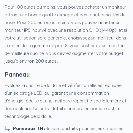
Pour 100 euros ou moins, vous pouvez acheter un moniteur
offrant une bonne qualité d'image et des fonctionnalités de
base. Pour 200 euros ou moins, vous pouvez acheter un
moniteur IPS incurvé avec une résolution QHD (1440p), et si
votre utilisation sera générale, choisissez un moniteur dans
le milieu de la gamme de prix. Si vous souhaitez un moniteur
de meilleure qualité, vous devrez augmenter votre budget
jusqu'à environ 200 euros.
Panneau
Évaluez la qualité de la dalle et vérifiez qu'elle est équipée
d'un éclairage LED, qui garantit une consommation
d'énergie réduite et une meilleure répartition de la lumière et
des couleurs. Un autre détail à prendre en compte est la
technologie de la dalle.
Panneaux TN :
ils sont parfaits pour les jeux, mais leur