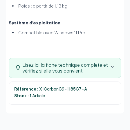
Poids : à partir de 1,13 kg
Système d’exploitation
Compatible avec Windows 11 Pro
Lisez ici la fiche technique complète et
vérifiez si elle vous convient
Référence :
X1CarbonG9-1185G7-A
Stock :
1 Article