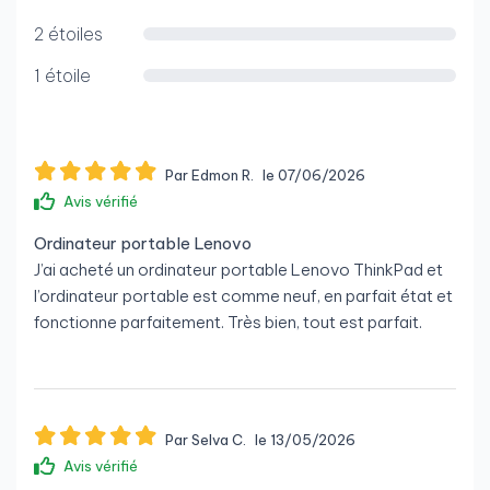
2 étoiles
1 étoile
Par Edmon R.
le 07/06/2026
Avis vérifié
Ordinateur portable Lenovo
J’ai acheté un ordinateur portable Lenovo ThinkPad et
l’ordinateur portable est comme neuf, en parfait état et
fonctionne parfaitement. Très bien, tout est parfait.
Par Selva C.
le 13/05/2026
Avis vérifié