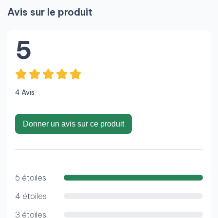
Avis sur le produit
5
4 Avis
Donner un avis sur ce produit
5 étoiles
4 étoiles
3 étoiles