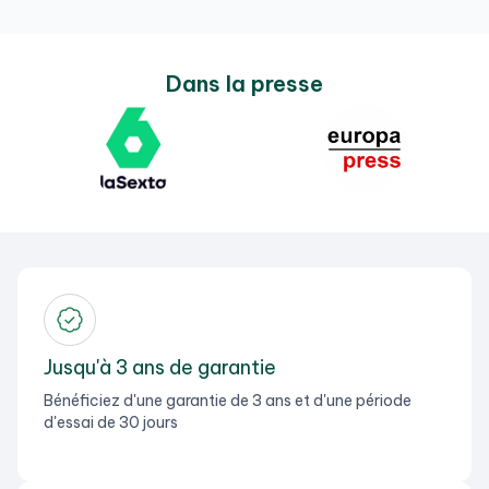
Dans la presse
Jusqu'à 3 ans de garantie
Bénéficiez d'une garantie de 3 ans et d'une période
d'essai de 30 jours