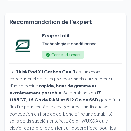
Recommandation de l'expert
Ecoportatil
Technologie reconditionnée
Conseil d’expert
Le
ThinkPad X1 Carbon Gen 9
est un choix
exceptionnel pour les professionnels qui ont besoin
d'une machine
rapide, haut de gamme et
extrêmement portable
. Sa combinaison
i7-
1185G7, 16 Go de RAM et 512 Go de SSD
garantit la
fluidité pour les tâches exigeantes, tandis que sa
conception en fibre de carbone offre une durabilité
sans poids supplémentaire. L'écran WUXGA et le
clavier de référence en font un appareil idéal pour les