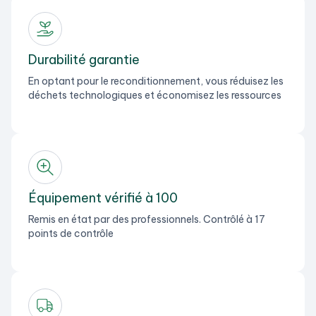
Durabilité garantie
En optant pour le reconditionnement, vous réduisez les
déchets technologiques et économisez les ressources
Équipement vérifié à 100
Remis en état par des professionnels. Contrôlé à 17
points de contrôle