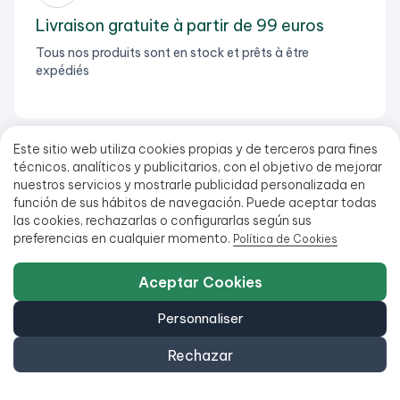
Livraison gratuite à partir de 99 euros
Tous nos produits sont en stock et prêts à être
expédiés
Este sitio web utiliza cookies propias y de terceros para fines
técnicos, analíticos y publicitarios, con el objetivo de mejorar
nuestros servicios y mostrarle publicidad personalizada en
función de sus hábitos de navegación. Puede aceptar todas
las cookies, rechazarlas o configurarlas según sus
preferencias en cualquier momento.
Política de Cookies
Aceptar Cookies
Personnaliser
Rechazar