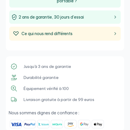
portable ?
2 ans de garantie, 30 jours d’essai
Ce qui nous rend différents
Jusqu'à 3 ans de garantie
Durabilité garantie
Équipement vérifié à 100
Livraison gratuite à partir de 99 euros
Nous sommes dignes de confiance :