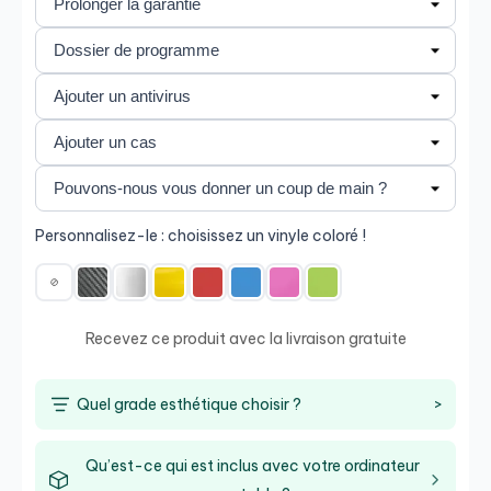
Personnalisez-le : choisissez un vinyle coloré !
Recevez ce produit avec la livraison gratuite
Quel grade esthétique choisir ?
>
Qu’est-ce qui est inclus avec votre ordinateur