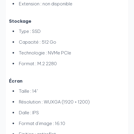
Extension : non disponible
Stockage
Type : SSD
Capacité : 512 Go
Technologie : NVMe PCIe
Format : M.2 2280
Écran
Taille : 14"
Résolution : WUXGA (1920 × 1200)
Dalle : IPS
Format d’image : 16:10