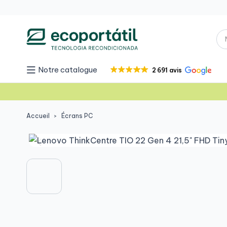
Notre catalogue
2 691 avis
Accueil
Écrans PC