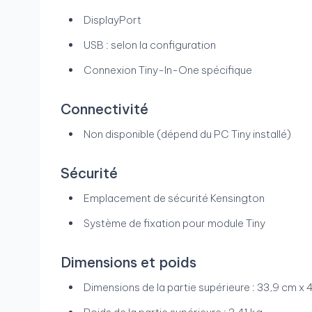
DisplayPort
USB : selon la configuration
Connexion Tiny-In-One spécifique
Connectivité
Non disponible (dépend du PC Tiny installé)
Sécurité
Emplacement de sécurité Kensington
Système de fixation pour module Tiny
Dimensions et poids
Dimensions de la partie supérieure : 33,9 cm x