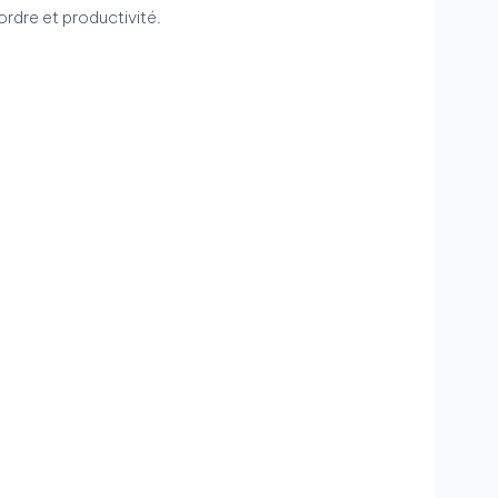
ordre et productivité.