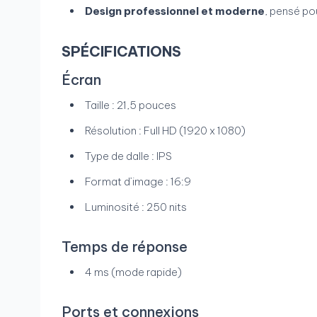
Design professionnel et moderne
, pensé po
SPÉCIFICATIONS
Écran
Taille : 21,5 pouces
Résolution : Full HD (1920 x 1080)
Type de dalle : IPS
Format d’image : 16:9
Luminosité : 250 nits
Temps de réponse
4 ms (mode rapide)
Ports et connexions