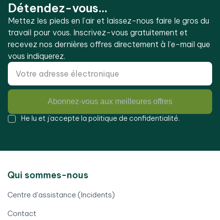
Détendez-vous...
Mettez les pieds en l’air et laissez-nous faire le gros du
travail pour vous. Inscrivez-vous gratuitement et
recevez nos dernières offres directement à l’e-mail que
vous indiquerez.
Abonnez-vous aux meilleures offres
He lu et j’accepte la
politique de confidentialité
.
Qui sommes-nous
Centre d'assistance (Incidents)
Contact