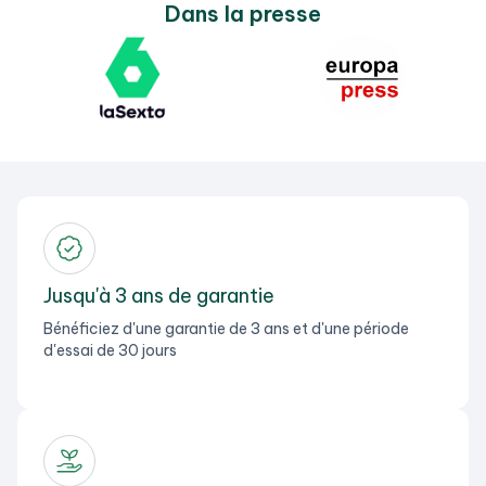
Dans la presse
Jusqu'à 3 ans de garantie
Bénéficiez d'une garantie de 3 ans et d'une période
d'essai de 30 jours