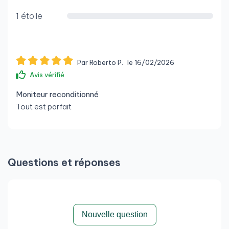
1 étoile
Par Roberto P.
le 16/02/2026
Avis vérifié
Moniteur reconditionné
Tout est parfait
Questions et réponses
Nouvelle question