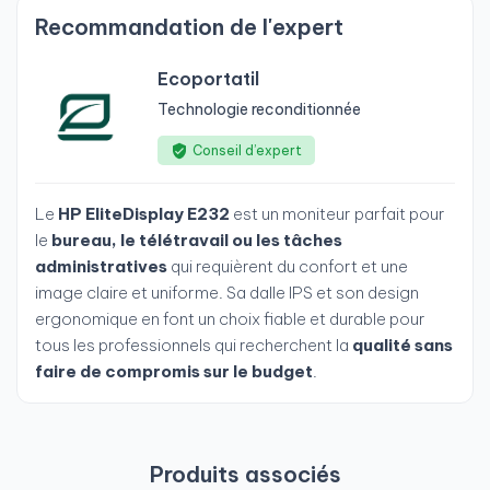
Recommandation de l'expert
Ecoportatil
Technologie reconditionnée
Conseil d’expert
Le
HP EliteDisplay E232
est un moniteur parfait pour
le
bureau, le télétravail ou les tâches
administratives
qui requièrent du confort et une
image claire et uniforme. Sa dalle IPS et son design
ergonomique en font un choix fiable et durable pour
tous les professionnels qui recherchent la
qualité sans
faire de compromis sur le budget
.
Produits associés