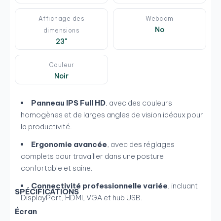
Affichage des
Webcam
No
dimensions
23"
Couleur
Noir
Panneau IPS Full HD
, avec des couleurs
homogènes et de larges angles de vision idéaux pour
la productivité.
Ergonomie avancée
, avec des réglages
complets pour travailler dans une posture
confortable et saine.
Connectivité professionnelle variée
, incluant
SPÉCIFICATIONS
DisplayPort, HDMI, VGA et hub USB.
Écran