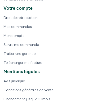
Votre compte
Droit de rétractation
Mes commandes
Mon compte
Suivre ma commande
Traiter une garantie
Télécharger ma facture
Mentions légales
Avis juridique
Conditions générales de vente
Financement jusqu'à 18 mois