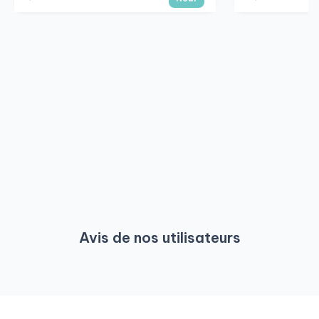
Avis de nos utilisateurs