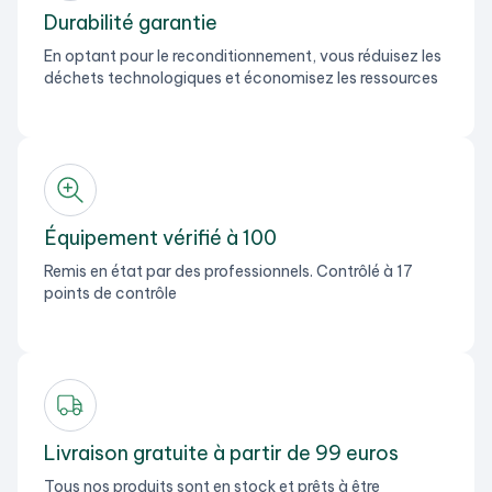
Durabilité garantie
En optant pour le reconditionnement, vous réduisez les
déchets technologiques et économisez les ressources
Équipement vérifié à 100
Remis en état par des professionnels. Contrôlé à 17
points de contrôle
Livraison gratuite à partir de 99 euros
Tous nos produits sont en stock et prêts à être