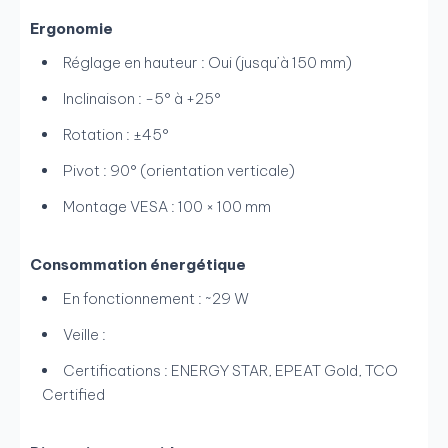
Ergonomie
Réglage en hauteur : Oui (jusqu’à 150 mm)
Inclinaison : -5° à +25°
Rotation : ±45°
Pivot : 90° (orientation verticale)
Montage VESA : 100 × 100 mm
Consommation énergétique
En fonctionnement : ~29 W
Veille :
Certifications : ENERGY STAR, EPEAT Gold, TCO
Certified