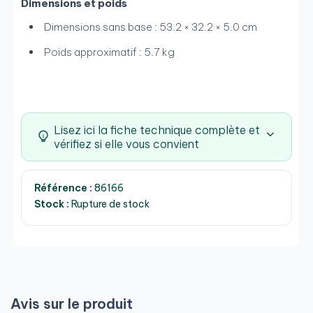
Dimensions et poids
Dimensions sans base : 53.2 × 32.2 × 5.0 cm
Poids approximatif : 5.7 kg
Lisez ici la fiche technique complète et
vérifiez si elle vous convient
Référence :
86166
Stock :
Rupture de stock
Avis sur le produit