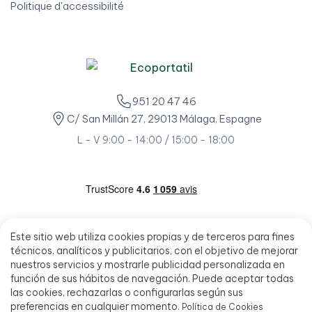
Politique d'accessibilité
951 20 47 46
C/ San Millán 27, 29013 Málaga, Espagne
L - V 9:00 - 14:00 / 15:00 - 18:00
Este sitio web utiliza cookies propias y de terceros para fines
técnicos, analíticos y publicitarios, con el objetivo de mejorar
nuestros servicios y mostrarle publicidad personalizada en
función de sus hábitos de navegación. Puede aceptar todas
las cookies, rechazarlas o configurarlas según sus
preferencias en cualquier momento.
Política de Cookies