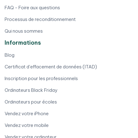
FAQ - Foire aux questions
Processus de reconditionnement
Qui nous sommes
Informations
Blog
Certificat d'effacement de données (ITAD)
Inscription pour les professionnels
Ordinateurs Black Friday
Ordinateurs pour écoles
Vendez votre iPhone
Vendez votre mobile
Vendez votre ordinateur