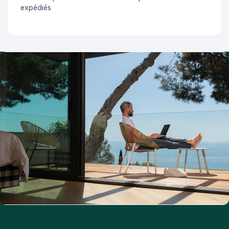
expédiés