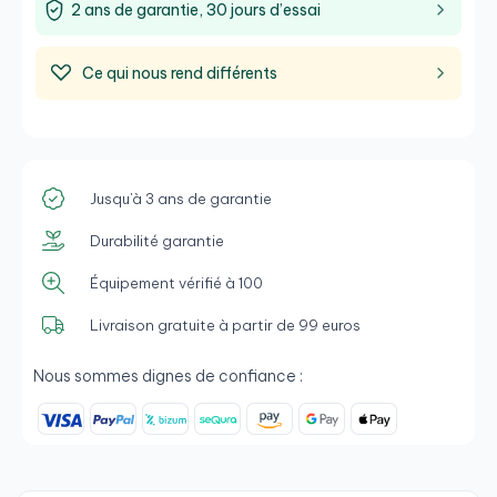
2 ans de garantie, 30 jours d’essai
Ce qui nous rend différents
Jusqu'à 3 ans de garantie
Durabilité garantie
Équipement vérifié à 100
Livraison gratuite à partir de 99 euros
Nous sommes dignes de confiance :