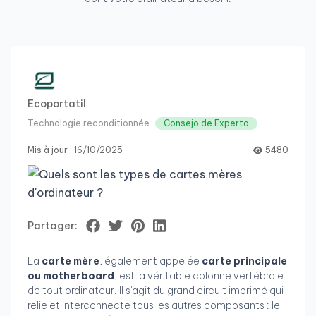
Ecoportatil
Technologie reconditionnée
Consejo de Experto
Mis à jour : 16/10/2025
5480
Partager:
La
carte mère
, également appelée
carte principale
ou motherboard
, est la véritable colonne vertébrale
de tout ordinateur. Il s'agit du grand circuit imprimé qui
relie et interconnecte tous les autres composants : le