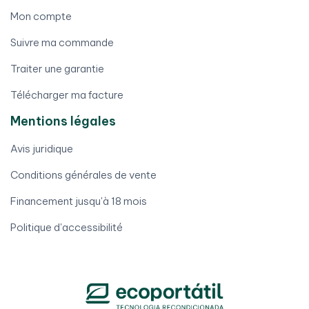
Mon compte
Suivre ma commande
Traiter une garantie
Télécharger ma facture
Mentions légales
Avis juridique
Conditions générales de vente
Financement jusqu'à 18 mois
Politique d'accessibilité