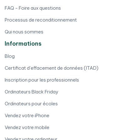
FAQ - Foire aux questions
Processus de reconditionnement
Qui nous sommes
Informations
Blog
Certificat d'effacement de données (ITAD)
Inscription pour les professionnels
Ordinateurs Black Friday
Ordinateurs pour écoles
Vendez votre iPhone
Vendez votre mobile
Vendez votre ordinateur