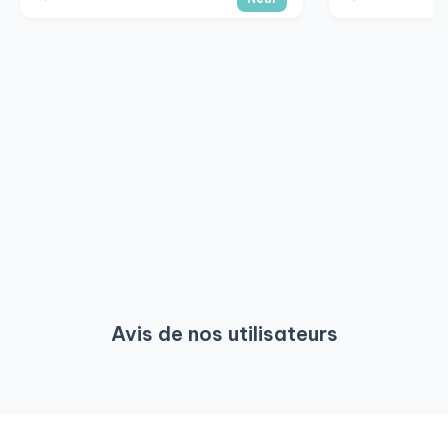
Avis de nos utilisateurs