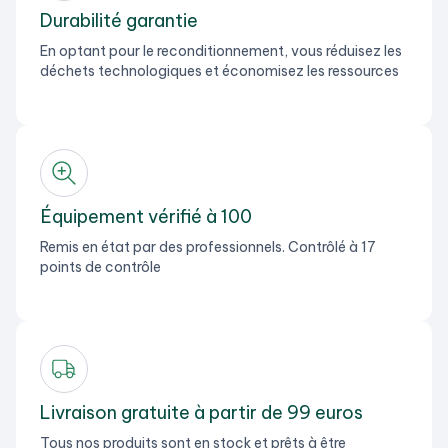
Durabilité garantie
En optant pour le reconditionnement, vous réduisez les
déchets technologiques et économisez les ressources
Équipement vérifié à 100
Remis en état par des professionnels. Contrôlé à 17
points de contrôle
Livraison gratuite à partir de 99 euros
Tous nos produits sont en stock et prêts à être