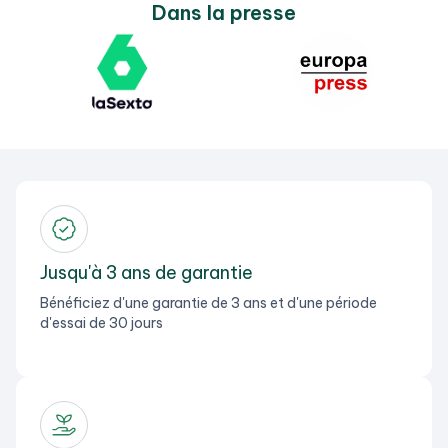
Dans la presse
Jusqu'à 3 ans de garantie
Bénéficiez d'une garantie de 3 ans et d'une période
d'essai de 30 jours