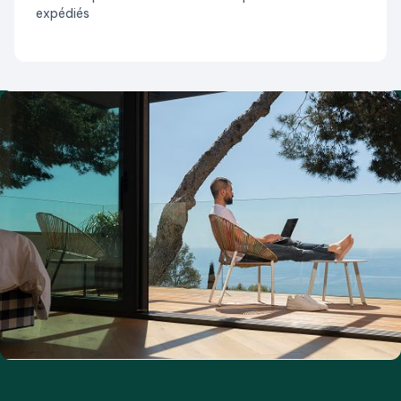
expédiés