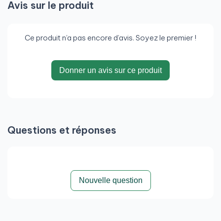
Avis sur le produit
Ce produit n’a pas encore d’avis. Soyez le premier !
Donner un avis sur ce produit
Questions et réponses
Nouvelle question