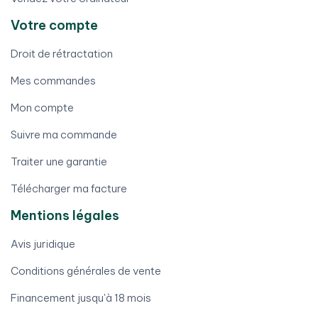
Votre compte
Droit de rétractation
Mes commandes
Mon compte
Suivre ma commande
Traiter une garantie
Télécharger ma facture
Mentions légales
Avis juridique
Conditions générales de vente
Financement jusqu'à 18 mois