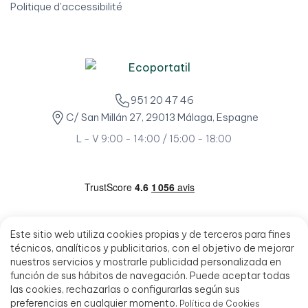
Politique d'accessibilité
951 20 47 46
C/ San Millán 27, 29013 Málaga, Espagne
L - V 9:00 - 14:00 / 15:00 - 18:00
Este sitio web utiliza cookies propias y de terceros para fines
técnicos, analíticos y publicitarios, con el objetivo de mejorar
nuestros servicios y mostrarle publicidad personalizada en
función de sus hábitos de navegación. Puede aceptar todas
las cookies, rechazarlas o configurarlas según sus
preferencias en cualquier momento.
Política de Cookies