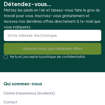
Détendez-vous...
Mettez les pieds en l’air et laissez-nous faire le gros du
travail pour vous. Inscrivez-vous gratuitement et
recevez nos dernières offres directement à l’e-mail que
vous indiquerez.
Abonnez-vous aux meilleures offres
He lu et j’accepte la
politique de confidentialité
.
Qui sommes-nous
Centre d'assistance (Incidents)
Contact