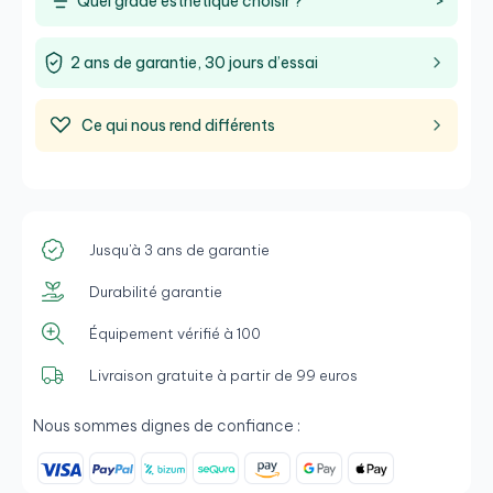
Quel grade esthétique choisir ?
>
2 ans de garantie, 30 jours d’essai
Ce qui nous rend différents
Jusqu'à 3 ans de garantie
Durabilité garantie
Équipement vérifié à 100
Livraison gratuite à partir de 99 euros
Nous sommes dignes de confiance :