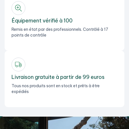
Équipement vérifié à 100
Remis en état par des professionnels. Contrôlé à 17
points de contrôle
Livraison gratuite à partir de 99 euros
Tous nos produits sont en stock et prêts à être
expédiés