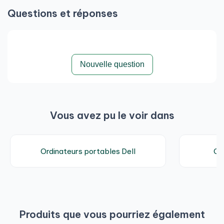
Questions et réponses
Nouvelle question
Vous avez pu le voir dans
Ordinateurs portables Dell
Or
Produits que vous pourriez également