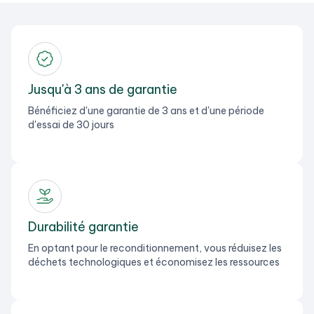
Jusqu'à 3 ans de garantie
Bénéficiez d'une garantie de 3 ans et d'une période
d'essai de 30 jours
Durabilité garantie
En optant pour le reconditionnement, vous réduisez les
déchets technologiques et économisez les ressources