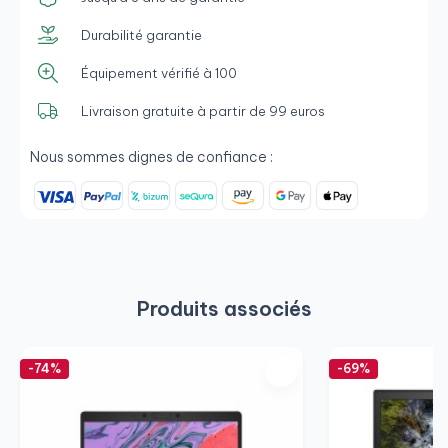
Durabilité garantie
Équipement vérifié à 100
Livraison gratuite à partir de 99 euros
Nous sommes dignes de confiance :
Produits associés
-74%
-69%