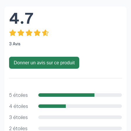
4.7
3 Avis
Donner un avis sur ce produit
5 étoiles
4 étoiles
3 étoiles
2 étoiles