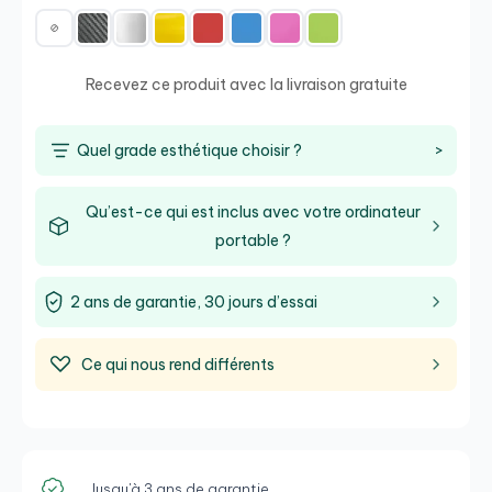
Recevez ce produit avec la livraison gratuite
Quel grade esthétique choisir ?
>
Qu’est-ce qui est inclus avec votre ordinateur
portable ?
2 ans de garantie, 30 jours d’essai
Ce qui nous rend différents
Jusqu'à 3 ans de garantie