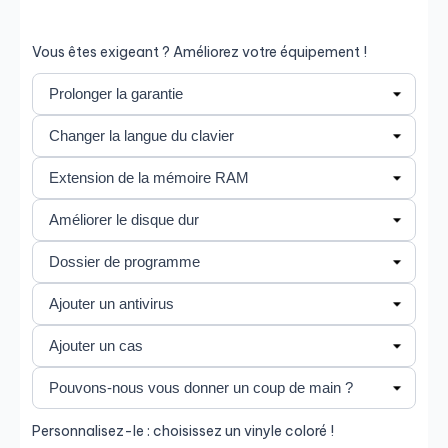
Enregistrer
Vous êtes exigeant ? Améliorez votre équipement !
Personnalisez-le : choisissez un vinyle coloré !