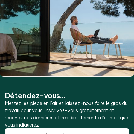
Détendez-vous...
Mettez les pieds en l’air et laissez-nous faire le gros du
travail pour vous. Inscrivez-vous gratuitement et
recevez nos dernières offres directement à l’e-mail que
vous indiquerez.