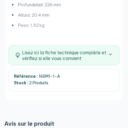
Profundidad: 226 mm
Altura: 20.4 mm
Peso: 1.52 kg
Lisez ici la fiche technique complète et
vérifiez si elle vous convient
Référence :
166M1-1-A
Stock :
2 Produits
Avis sur le produit