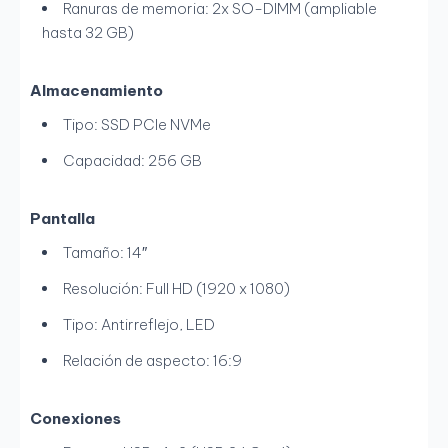
Ranuras de memoria: 2x SO-DIMM (ampliable
hasta 32 GB)
Almacenamiento
Tipo: SSD PCIe NVMe
Capacidad: 256 GB
Pantalla
Tamaño: 14″
Resolución: Full HD (1920 x 1080)
Tipo: Antirreflejo, LED
Relación de aspecto: 16:9
Conexiones