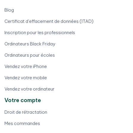
Blog
Certificat d'effacement de données (ITAD)
Inscription pour les professionnels
Ordinateurs Black Friday
Ordinateurs pour écoles
Vendez votre iPhone
Vendez votre mobile
Vendez votre ordinateur
Votre compte
Droit de rétractation
Mes commandes