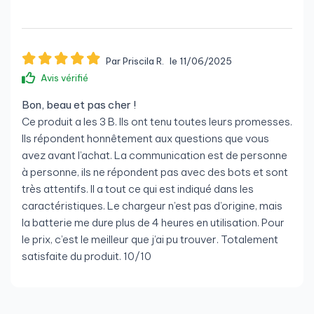
Par Priscila R.
le 11/06/2025
Avis vérifié
Bon, beau et pas cher !
Ce produit a les 3 B. Ils ont tenu toutes leurs promesses.
Ils répondent honnêtement aux questions que vous
avez avant l’achat. La communication est de personne
à personne, ils ne répondent pas avec des bots et sont
très attentifs. Il a tout ce qui est indiqué dans les
caractéristiques. Le chargeur n’est pas d’origine, mais
la batterie me dure plus de 4 heures en utilisation. Pour
le prix, c’est le meilleur que j’ai pu trouver. Totalement
satisfaite du produit. 10/10