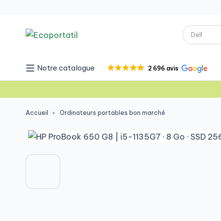
Notre catalogue
2 696 avis
Accueil
Ordinateurs portables bon marché