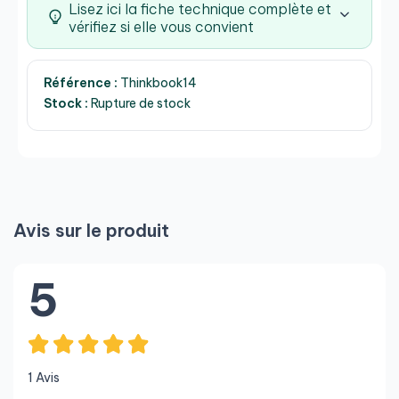
Lisez ici la fiche technique complète et
vérifiez si elle vous convient
Référence :
Thinkbook14
Stock :
Rupture de stock
Avis sur le produit
5
1 Avis