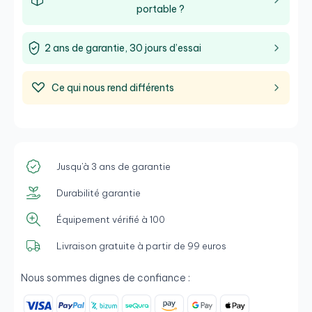
portable ?
2 ans de garantie, 30 jours d’essai
Ce qui nous rend différents
Jusqu'à 3 ans de garantie
Durabilité garantie
Équipement vérifié à 100
Livraison gratuite à partir de 99 euros
Nous sommes dignes de confiance :