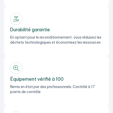
Durabilité garantie
En optant pour le reconditionnement, vous réduisez les
déchets technologiques et économisez les ressources
Équipement vérifié à 100
Remis en état par des professionnels. Contrôlé à 17
points de contrôle