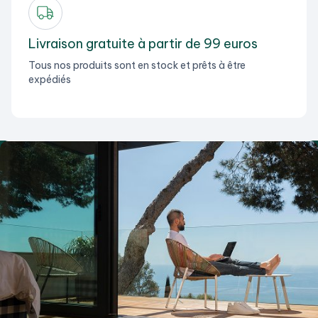
Livraison gratuite à partir de 99 euros
Tous nos produits sont en stock et prêts à être
expédiés