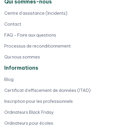
Qui sommes-nous
Centre d'assistance (Incidents)
Contact
FAQ - Foire aux questions
Processus de reconditionnement
Qui nous sommes
Informations
Blog
Certificat d'effacement de données (ITAD)
Inscription pour les professionnels
Ordinateurs Black Friday
Ordinateurs pour écoles