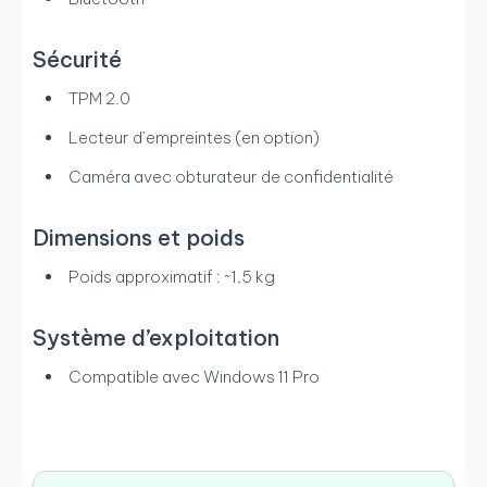
Sécurité
TPM 2.0
Lecteur d’empreintes (en option)
Caméra avec obturateur de confidentialité
Dimensions et poids
Poids approximatif : ~1,5 kg
Système d’exploitation
Compatible avec Windows 11 Pro