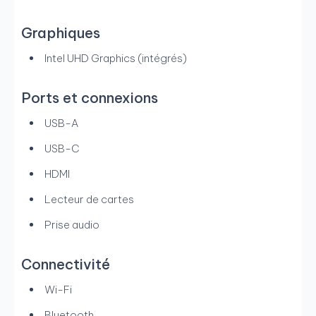
Graphiques
Intel UHD Graphics (intégrés)
Ports et connexions
USB-A
USB-C
HDMI
Lecteur de cartes
Prise audio
Connectivité
Wi-Fi
Bluetooth