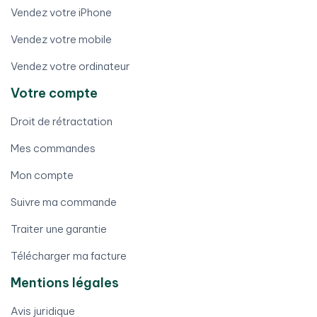
Vendez votre iPhone
Vendez votre mobile
Vendez votre ordinateur
Votre compte
Droit de rétractation
Mes commandes
Mon compte
Suivre ma commande
Traiter une garantie
Télécharger ma facture
Mentions légales
Avis juridique