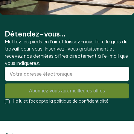
Détendez-vous...
Mettez les pieds en l’air et laissez-nous faire le gros du
travail pour vous. Inscrivez-vous gratuitement et
recevez nos dernières offres directement à l’e-mail que
vous indiquerez.
Abonnez-vous aux meilleures offres
He lu et j’accepte la
politique de confidentialité
.