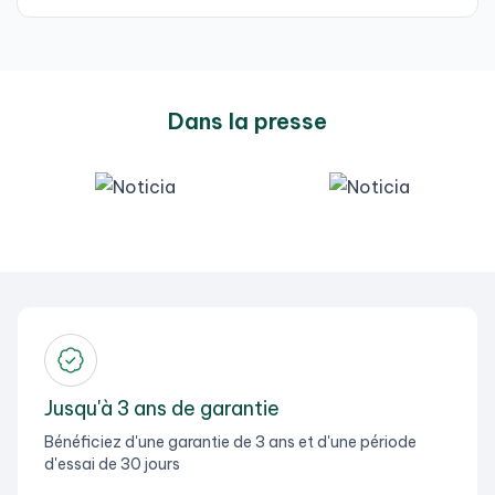
Dans la presse
Jusqu'à 3 ans de garantie
Bénéficiez d'une garantie de 3 ans et d'une période
d'essai de 30 jours