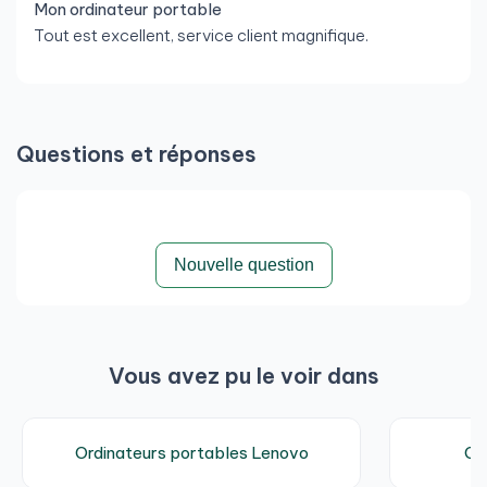
Mon ordinateur portable
Tout est excellent, service client magnifique.
Questions et réponses
Nouvelle question
Vous avez pu le voir dans
Ordinateurs portables Lenovo
Or