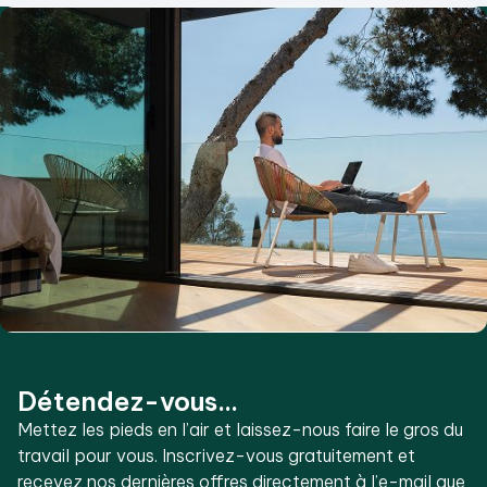
Détendez-vous...
Mettez les pieds en l’air et laissez-nous faire le gros du
travail pour vous. Inscrivez-vous gratuitement et
recevez nos dernières offres directement à l’e-mail que