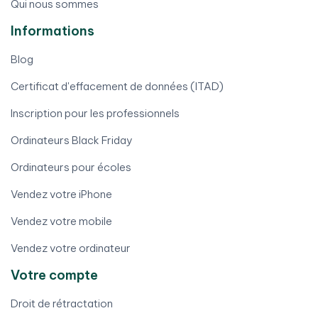
Qui nous sommes
Informations
Blog
Certificat d'effacement de données (ITAD)
Inscription pour les professionnels
Ordinateurs Black Friday
Ordinateurs pour écoles
Vendez votre iPhone
Vendez votre mobile
Vendez votre ordinateur
Votre compte
Droit de rétractation