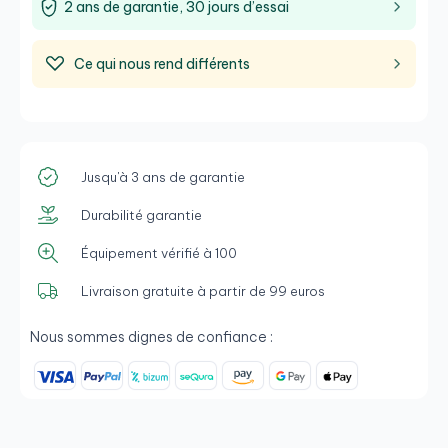
2 ans de garantie, 30 jours d’essai
Ce qui nous rend différents
Jusqu'à 3 ans de garantie
Durabilité garantie
Équipement vérifié à 100
Livraison gratuite à partir de 99 euros
Nous sommes dignes de confiance :