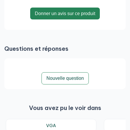
Donner un avis sur ce produit
Questions et réponses
Nouvelle question
Vous avez pu le voir dans
VGA