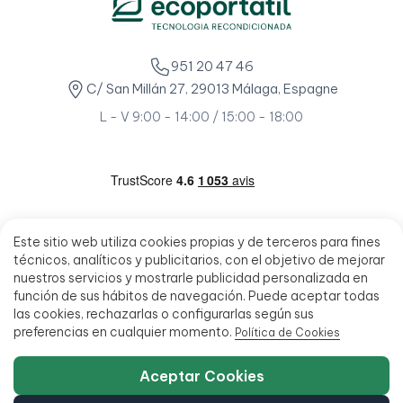
951 20 47 46
C/ San Millán 27, 29013 Málaga, Espagne
L - V 9:00 - 14:00 / 15:00 - 18:00
Este sitio web utiliza cookies propias y de terceros para fines
técnicos, analíticos y publicitarios, con el objetivo de mejorar
nuestros servicios y mostrarle publicidad personalizada en
función de sus hábitos de navegación. Puede aceptar todas
las cookies, rechazarlas o configurarlas según sus
preferencias en cualquier momento.
Política de Cookies
Aceptar Cookies