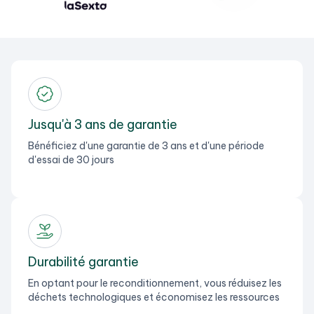
Jusqu'à 3 ans de garantie
Bénéficiez d'une garantie de 3 ans et d'une période
d'essai de 30 jours
Durabilité garantie
En optant pour le reconditionnement, vous réduisez les
déchets technologiques et économisez les ressources