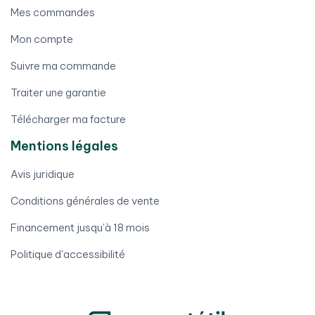
Mes commandes
Mon compte
Suivre ma commande
Traiter une garantie
Télécharger ma facture
Mentions légales
Avis juridique
Conditions générales de vente
Financement jusqu'à 18 mois
Politique d'accessibilité