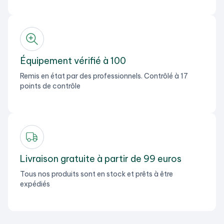
Équipement vérifié à 100
Remis en état par des professionnels. Contrôlé à 17
points de contrôle
Livraison gratuite à partir de 99 euros
Tous nos produits sont en stock et prêts à être
expédiés