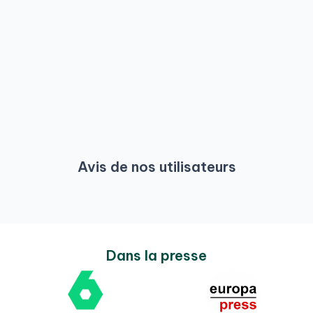
Avis de nos utilisateurs
Dans la presse