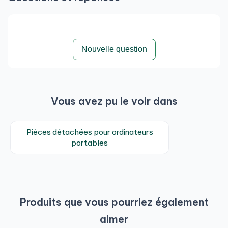
Nouvelle question
Vous avez pu le voir dans
Pièces détachées pour ordinateurs
portables
Produits que vous pourriez également
aimer