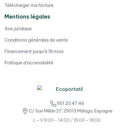
Télécharger ma facture
Mentions légales
Avis juridique
Conditions générales de vente
Financement jusqu'à 18 mois
Politique d'accessibilité
951 20 47 46
C/ San Millán 27, 29013 Málaga, Espagne
L - V 9:00 - 14:00 / 15:00 - 18:00