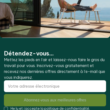
Détendez-vous...
Mettez les pieds en l’air et laissez-nous faire le gros du
travail pour vous. Inscrivez-vous gratuitement et
recevez nos dernières offres directement à l’e-mail que
vous indiquerez.
Abonnez-vous aux meilleures offres
He lu et j’accepte la
politique de confidentialité
.