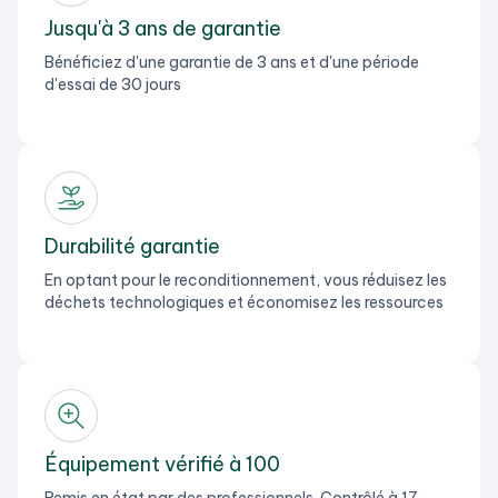
Jusqu'à 3 ans de garantie
Bénéficiez d'une garantie de 3 ans et d'une période
d'essai de 30 jours
Durabilité garantie
En optant pour le reconditionnement, vous réduisez les
déchets technologiques et économisez les ressources
Équipement vérifié à 100
Remis en état par des professionnels. Contrôlé à 17