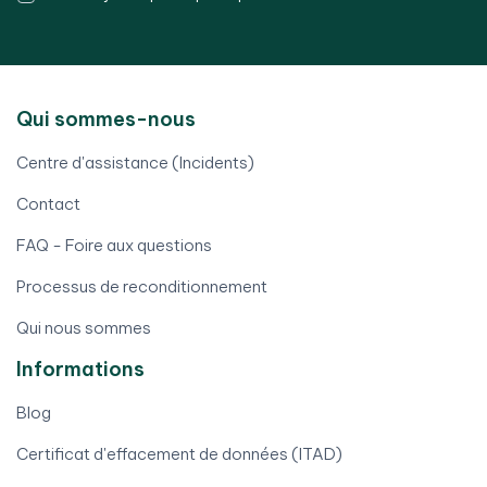
Qui sommes-nous
Centre d'assistance (Incidents)
Contact
FAQ - Foire aux questions
Processus de reconditionnement
Qui nous sommes
Informations
Blog
Certificat d'effacement de données (ITAD)