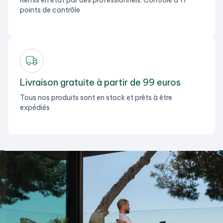
points de contrôle
Livraison gratuite à partir de 99 euros
Tous nos produits sont en stock et prêts à être
expédiés