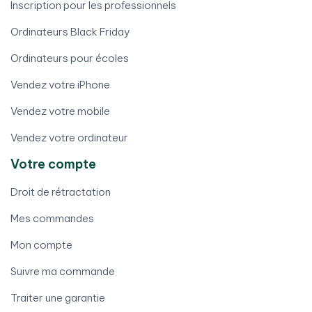
Inscription pour les professionnels
Ordinateurs Black Friday
Ordinateurs pour écoles
Vendez votre iPhone
Vendez votre mobile
Vendez votre ordinateur
Votre compte
Droit de rétractation
Mes commandes
Mon compte
Suivre ma commande
Traiter une garantie