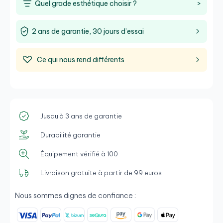
Quel grade esthétique choisir ?
>
2 ans de garantie, 30 jours d’essai
Ce qui nous rend différents
Jusqu'à 3 ans de garantie
Durabilité garantie
Équipement vérifié à 100
Livraison gratuite à partir de 99 euros
Nous sommes dignes de confiance :