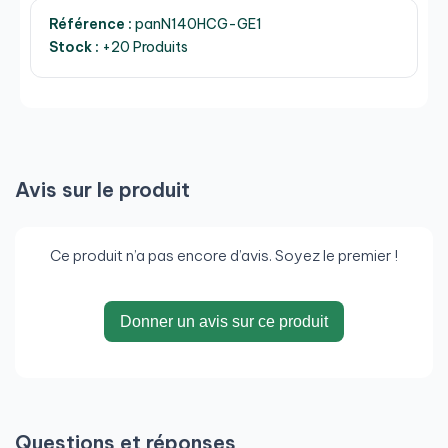
Référence :
panN140HCG-GE1
Stock :
+20 Produits
Avis sur le produit
Ce produit n’a pas encore d’avis. Soyez le premier !
Donner un avis sur ce produit
Questions et réponses