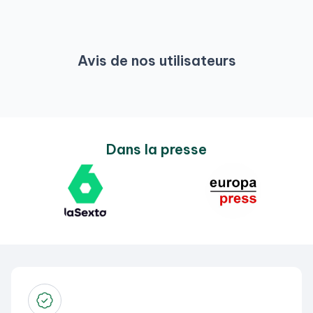
Avis de nos utilisateurs
Dans la presse